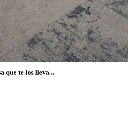
 que te los lleva...