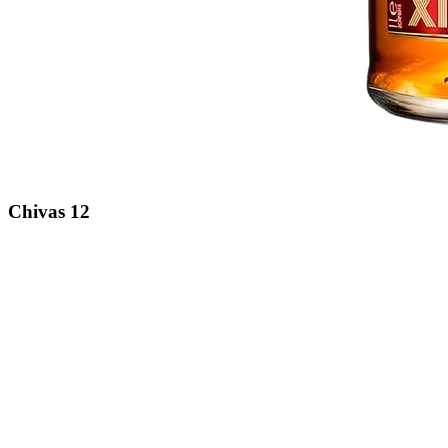
Chivas 12