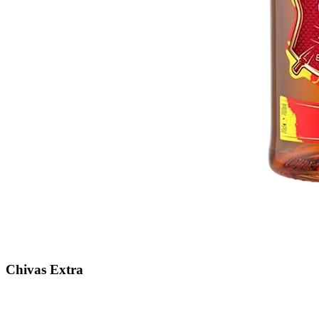
Chivas Extra