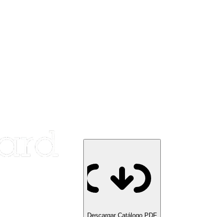
Descargar Catálogo PDF