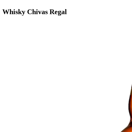
Whisky Chivas Regal