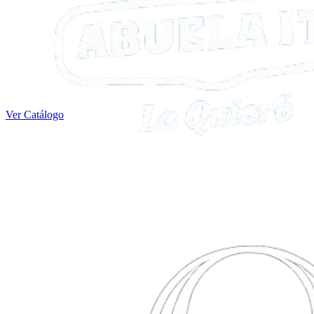
Ver Catálogo