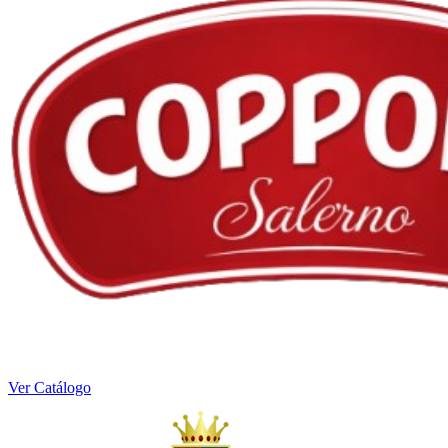
Ver Catálogo