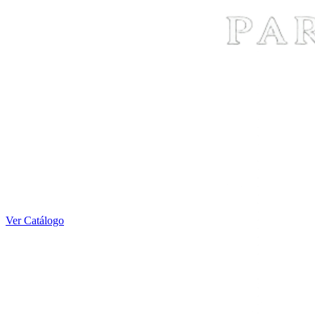
Ver Catálogo