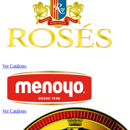
Ver Catálogo
Ver Catálogo