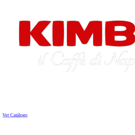
Ver Catálogo