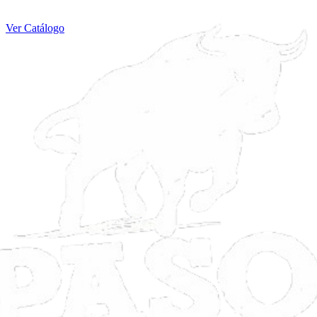
Ver Catálogo