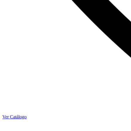
Ver Catálogo