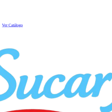
Ver Catálogo