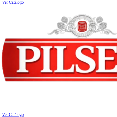
Ver Catálogo
Ver Catálogo