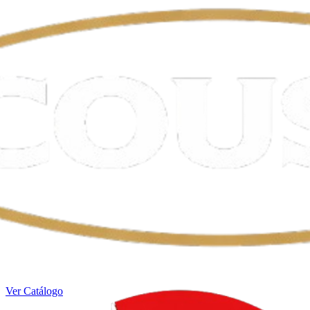
Ver Catálogo