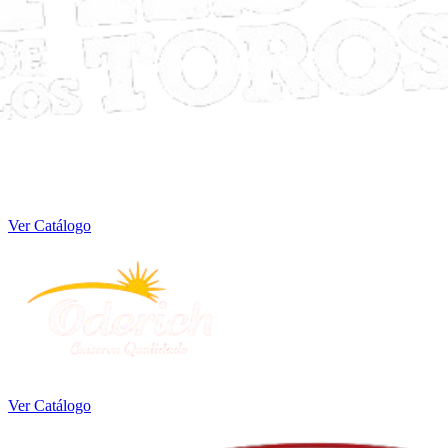
Ver Catálogo
Ver Catálogo