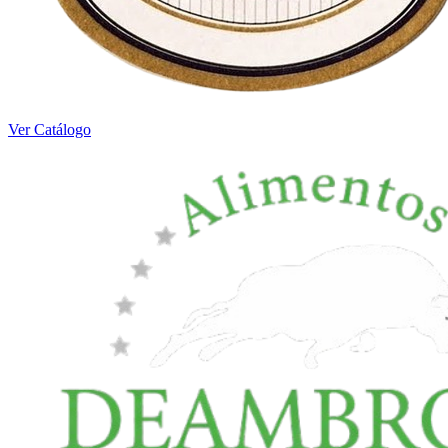
Ver Catálogo