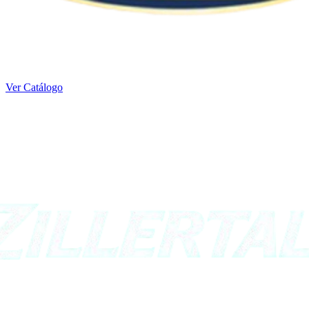
Ver Catálogo