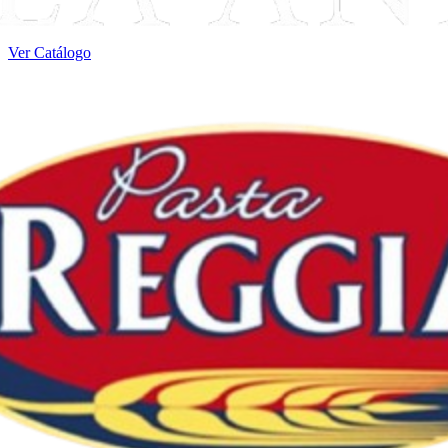
Ver Catálogo