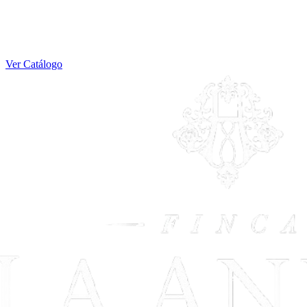
Ver Catálogo