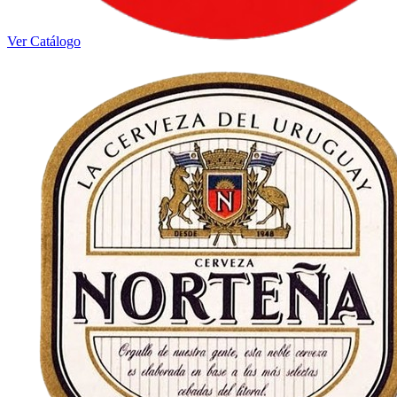
Ver Catálogo