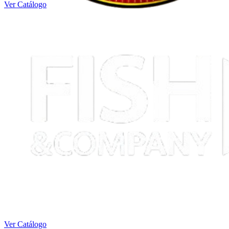
Ver Catálogo
Ver Catálogo