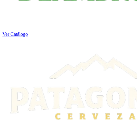
Ver Catálogo