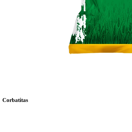
Corbatitas