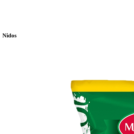
Nidos