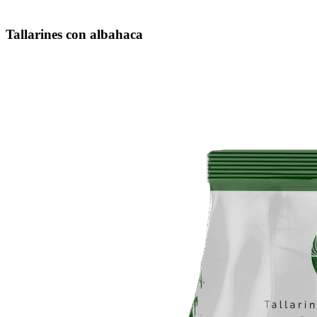
Tallarines con albahaca