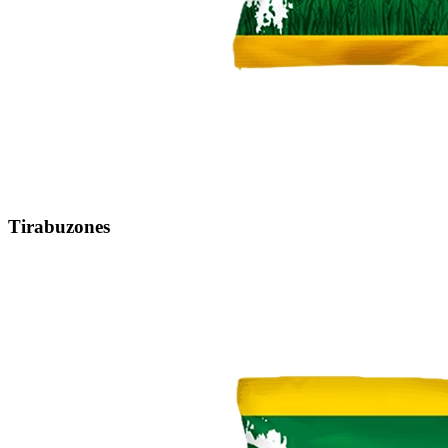
Tirabuzones