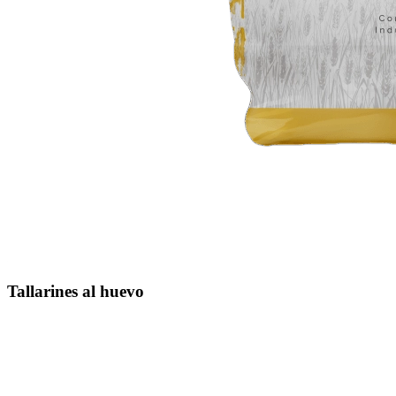
Tallarines al huevo