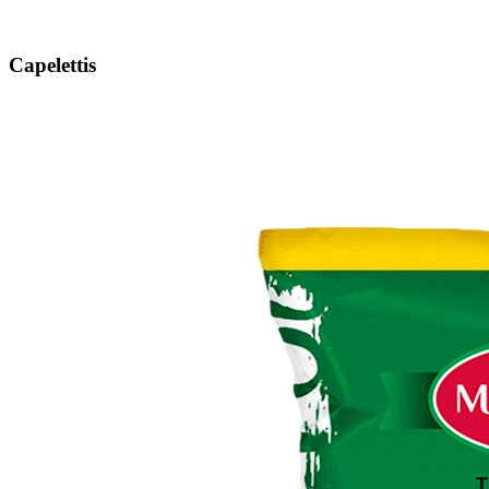
Capelettis