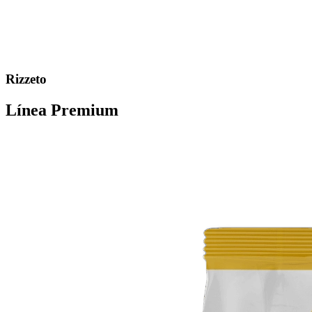
Rizzeto
Línea Premium