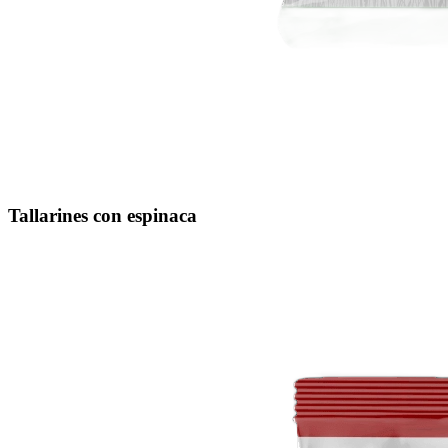
Tallarines con espinaca