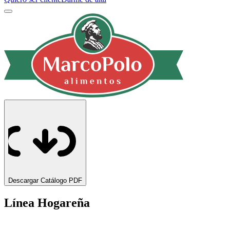
Descargar Catálogo PDF
Línea Hogareña