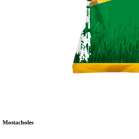
Mostacholes