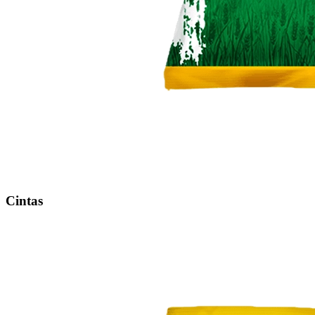
Cintas