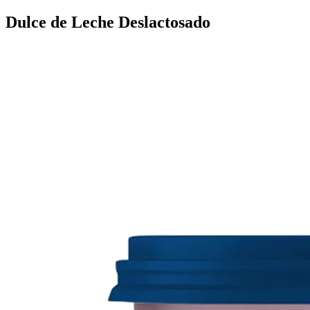
Dulce de Leche Deslactosado