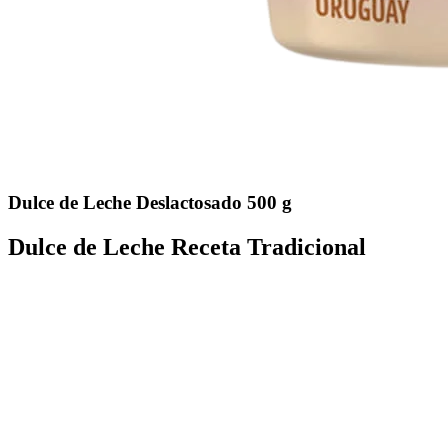
Dulce de Leche Deslactosado 500 g
Dulce de Leche Receta Tradicional