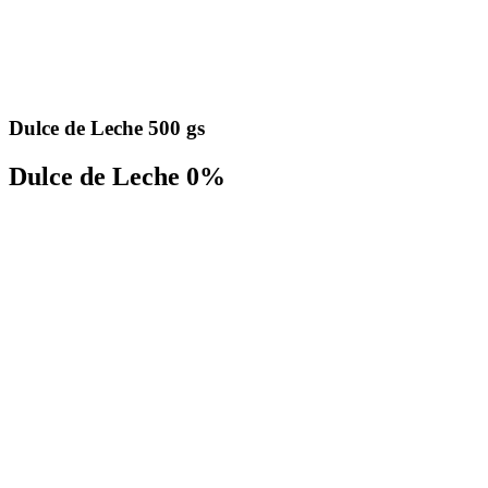
Dulce de Leche 500 gs
Dulce de Leche 0%