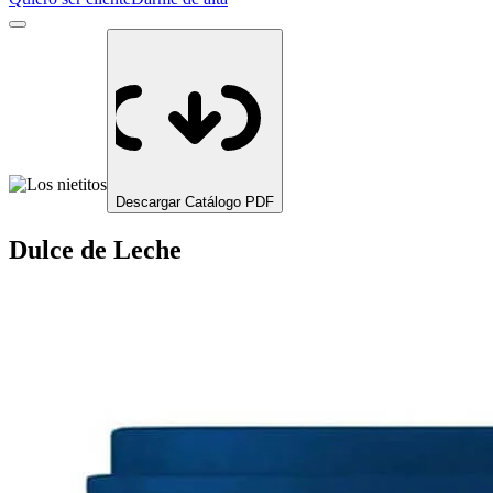
Descargar Catálogo PDF
Dulce de Leche