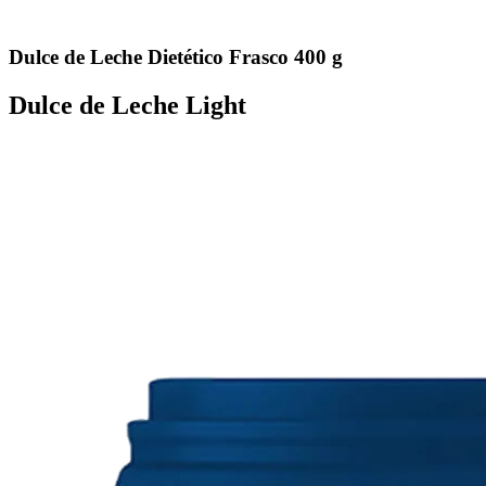
Dulce de Leche Dietético Frasco 400 g
Dulce de Leche Light