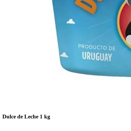
Dulce de Leche 1 kg