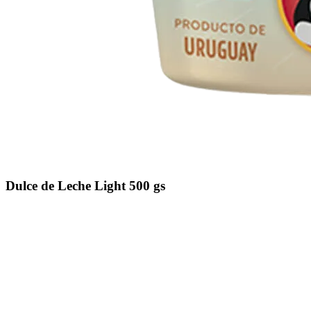
Dulce de Leche Light 500 gs