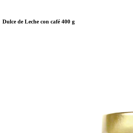
Dulce de Leche con café 400 g