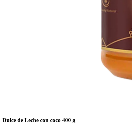
Dulce de Leche con coco 400 g