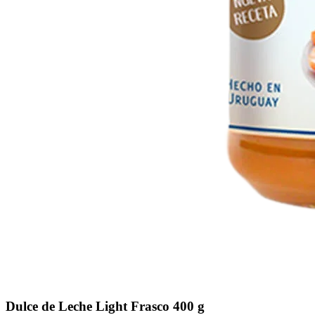
Dulce de Leche Light Frasco 400 g