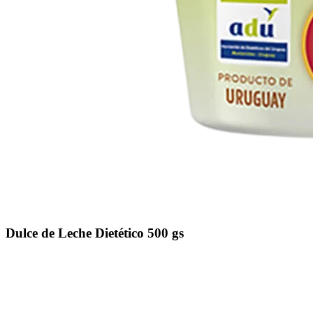
Dulce de Leche Dietético 500 gs