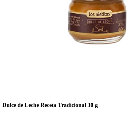
Dulce de Leche Receta Tradicional 30 g