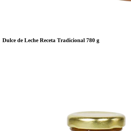
Dulce de Leche Receta Tradicional 780 g