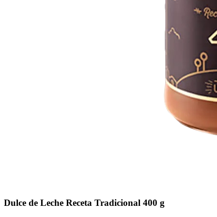
Dulce de Leche Receta Tradicional 400 g