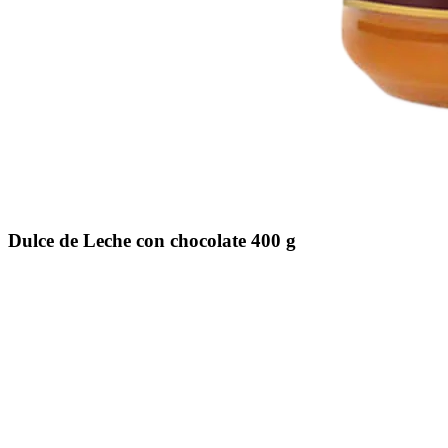
Dulce de Leche con chocolate 400 g