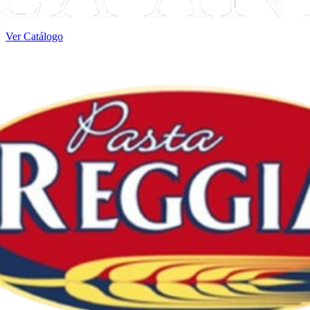
Ver Catálogo