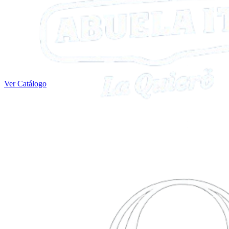
Ver Catálogo