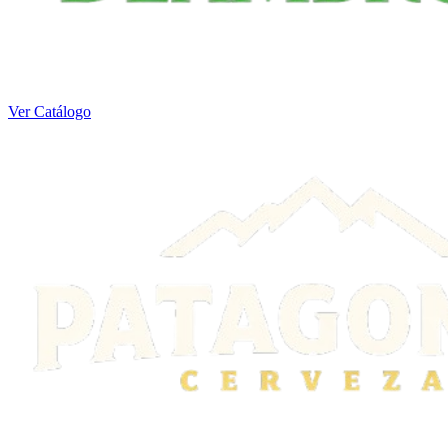
Ver Catálogo