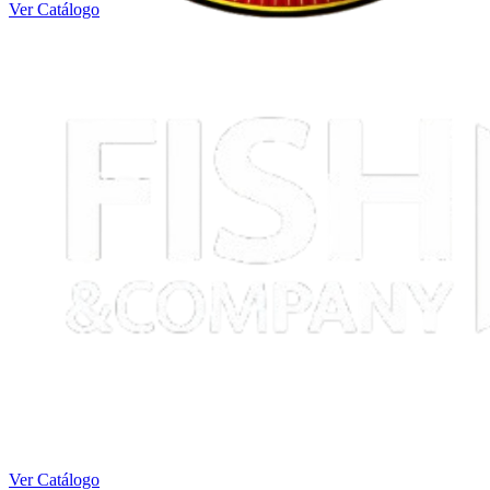
Ver Catálogo
Ver Catálogo