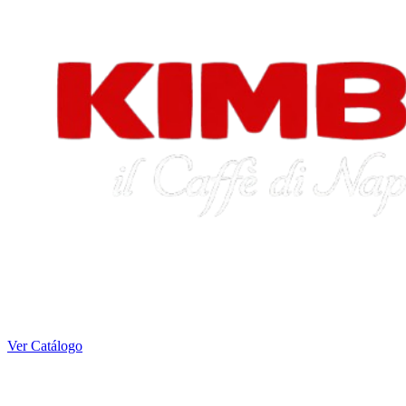
Ver Catálogo