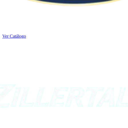
Ver Catálogo