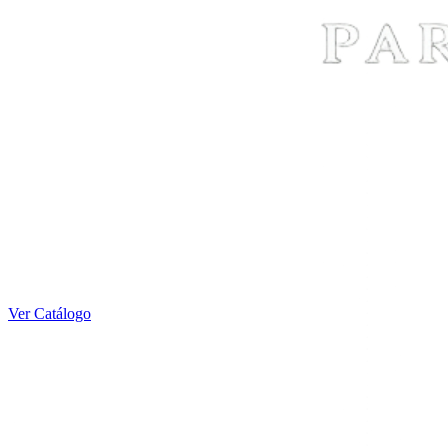
Ver Catálogo