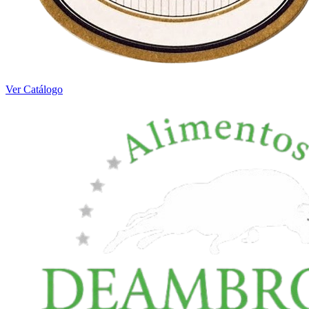
Ver Catálogo