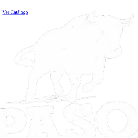
Ver Catálogo