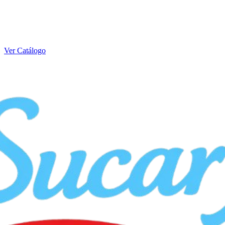
Ver Catálogo