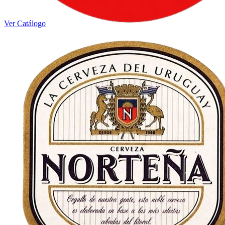
Ver Catálogo