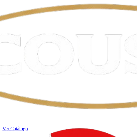
Ver Catálogo