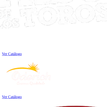
Ver Catálogo
Ver Catálogo