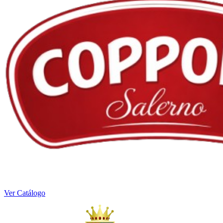
Ver Catálogo