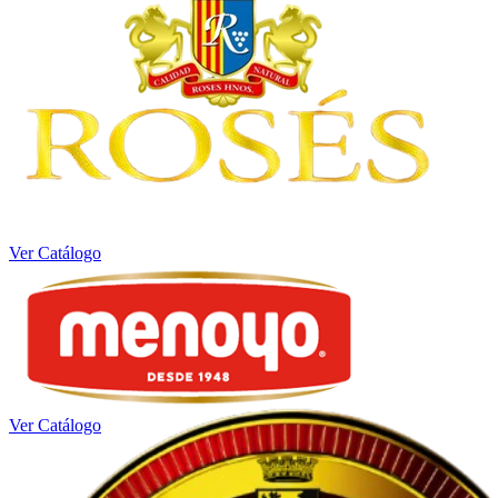
Ver Catálogo
Ver Catálogo