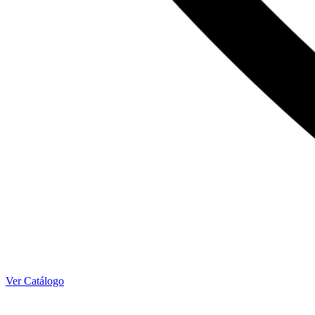
Ver Catálogo