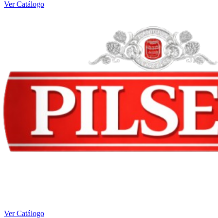
Ver Catálogo
Ver Catálogo