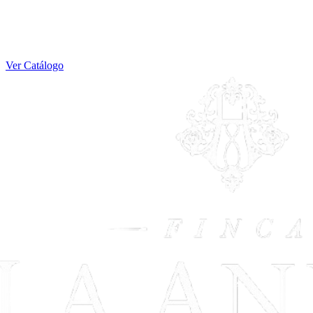
Ver Catálogo