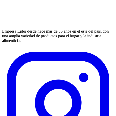
Empresa Lider desde hace mas de 35 años en el este del pais, con
una amplia variedad de productos para el hogar y la industria
alimenticia.