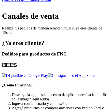
Canales de venta
Realizá tus pedidos de manera remota virtual si ya eres cliente de
Tilsen.
¿Ya eres cliente?
Pedidos para productos de FNC
BEES
¿Cómo Funciona?
Descarga la app desde tu centro de aplicaciones haciendo clic
en la imagen aquí arriba.
Ingresá con tu usuario y contraseña.
Agregá productos de compras anteriores con Pedido Fácil o