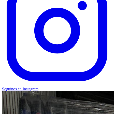
Seguinos en Instagram