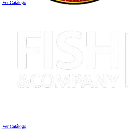
Ver Catálogo
Ver Catálogo