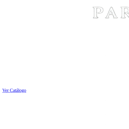
Ver Catálogo