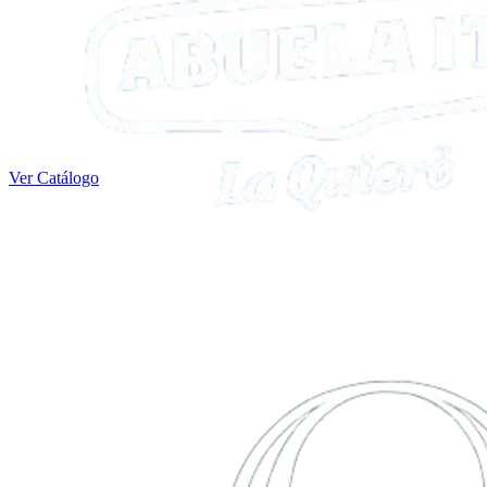
Ver Catálogo