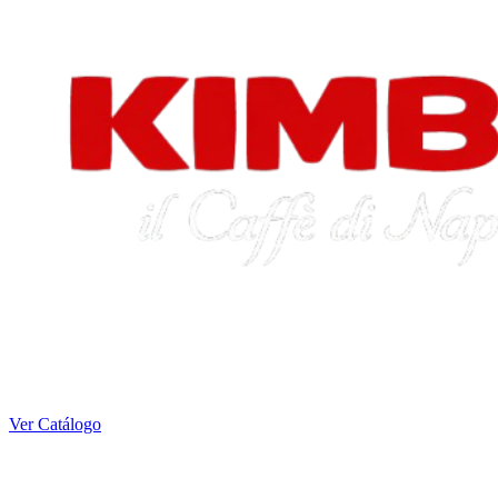
Ver Catálogo