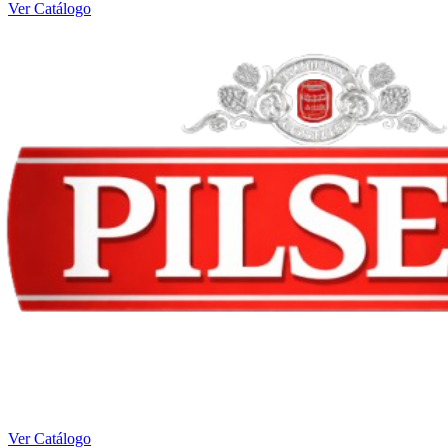
Ver Catálogo
Ver Catálogo