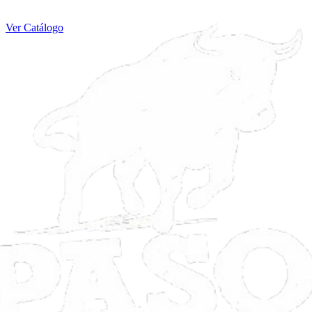
Ver Catálogo