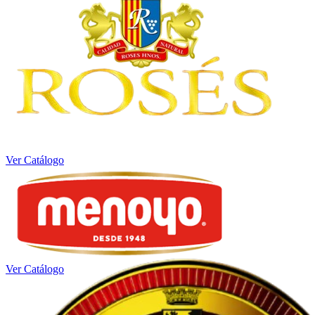
Ver Catálogo
Ver Catálogo