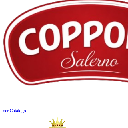
Ver Catálogo