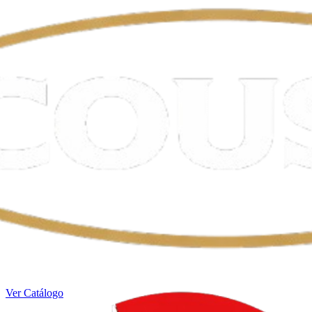
Ver Catálogo