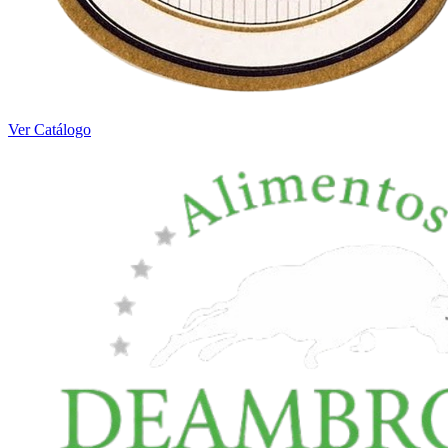
Ver Catálogo