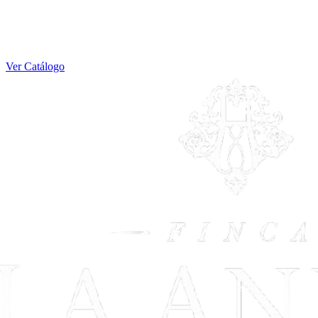
Ver Catálogo