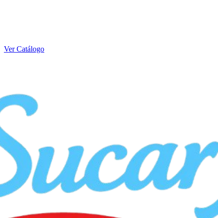
Ver Catálogo