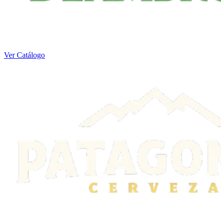
Ver Catálogo