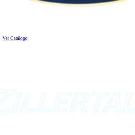
Ver Catálogo