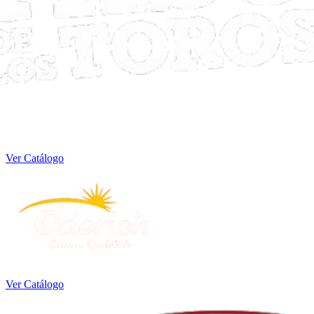
Ver Catálogo
Ver Catálogo