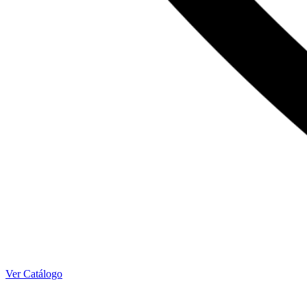
Ver Catálogo