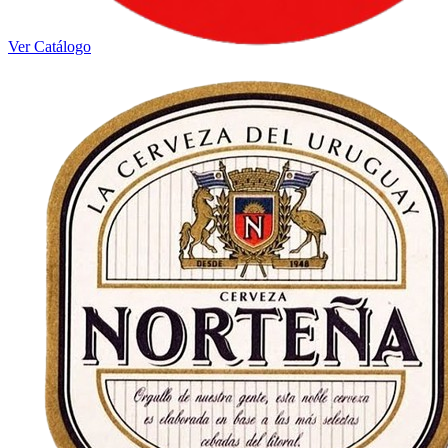
Ver Catálogo